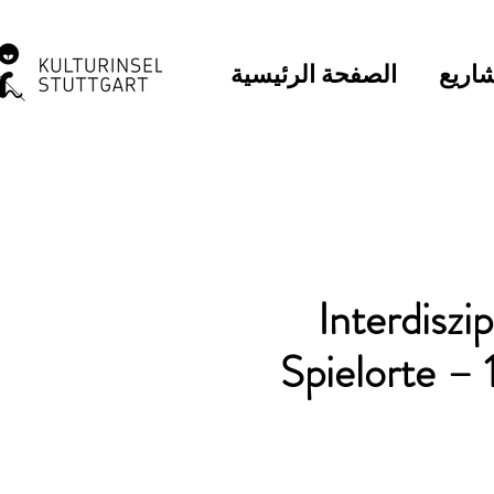
اريع
الصفحة الرئيسية
Interdiszip
Spielorte –