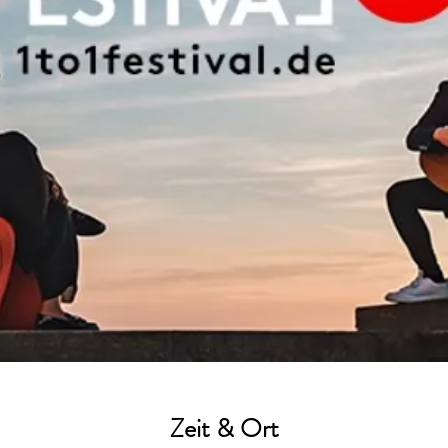
Zeit & Ort