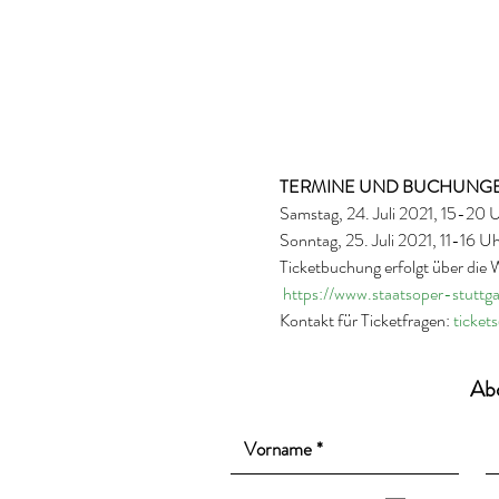
Samstag, 24. Juli 2021, 15-20 U
Sonntag, 25. Juli 2021, 11-16 U
Ticketbuchung erfolgt über die W
https://www.staatsoper-stuttgar
Kontakt für Ticketfragen: 
ticket
Ab