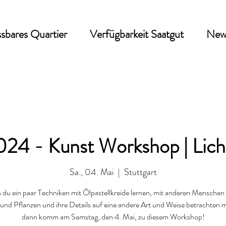
sbares Quartier
Verfügbarkeit Saatgut
New
24 - Kunst Workshop | Lich
Sa., 04. Mai
  |  
Stuttgart
du ein paar Techniken mit Ölpastellkreide lernen, mit anderen Menschen
nd Pflanzen und ihre Details auf eine andere Art und Weise betrachten 
dann komm am Samstag, den 4. Mai, zu diesem Workshop!