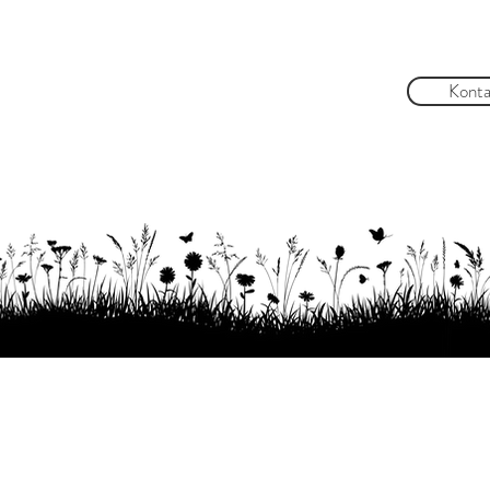
Konta