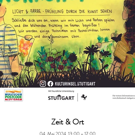
Zeit & Ort
04. Mai 2024, 13:00 – 17:00