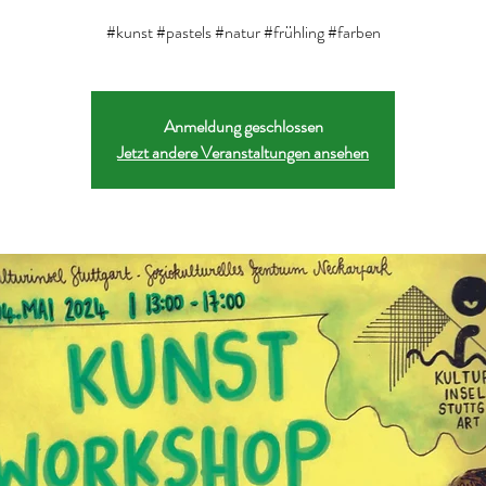
Anmeldung geschlossen
Jetzt andere Veranstaltungen ansehen