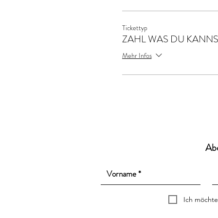
Tickettyp
ZAHL WAS DU KANNS
Mehr Infos
Ab
Ich möchte