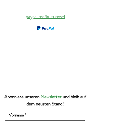
paypal.me/kulturinsel
Abonniere unseren
Newsletter
und bleib auf
dem neusten Stand!