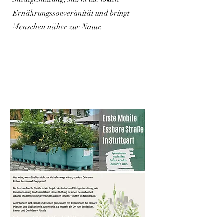
Ernährungssouveränität und bringt
Menschen näher zur Natur.