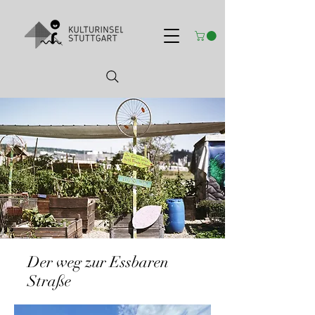
Der weg zur Essbaren
Straße