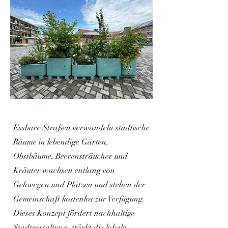
Essbare Straßen verwandeln städtische
Räume in lebendige Gärten.
Obstbäume, Beerensträucher und
Kräuter wachsen entlang von
Gehwegen und Plätzen und stehen der
Gemeinschaft kostenlos zur Verfügung.
Dieses Konzept fördert nachhaltige
Stadtgestaltung, stärkt die lokale