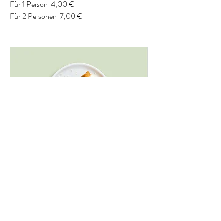
Für 1 Person
4,00 €
Für 2 Personen
7,00 €
Karottenkuchen
Karottenkuchen mit Frischkäse-Frosting
5,50 €