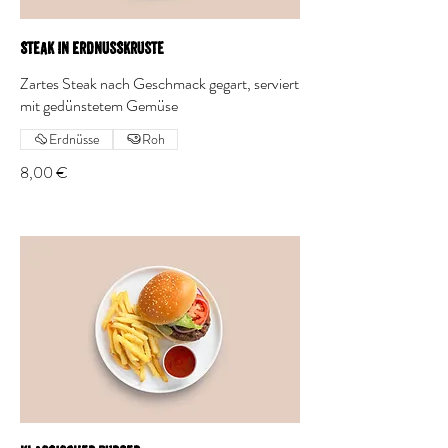
Steak in Erdnusskruste
Zartes Steak nach Geschmack gegart, serviert
mit gedünstetem Gemüse
Erdnüsse
Roh
8,00 €