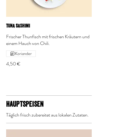
Tuna Sashimi
Frischer Thunfisch mit frischen Kräutern und
einem Hauch von Chili.
Koriander
4,50 €
Hauptspeisen
Täglich frisch zubereitet aus lokalen Zutaten.