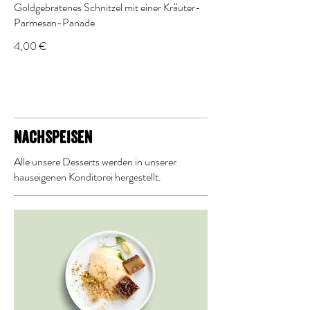
Goldgebratenes Schnitzel mit einer Kräuter-
Parmesan-Panade
4,00 €
Nachspeisen
Alle unsere Desserts werden in unserer
hauseigenen Konditorei hergestellt.