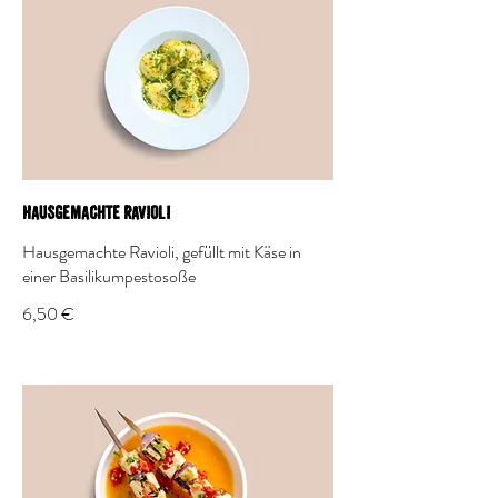
Hausgemachte Ravioli
Hausgemachte Ravioli, gefüllt mit Käse in
einer Basilikumpestosoße
6,50 €