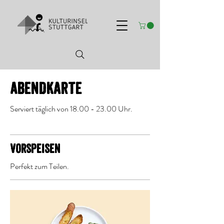
Abendkarte
Serviert täglich von 18.00 - 23.00 Uhr.
Vorspeisen
Perfekt zum Teilen.