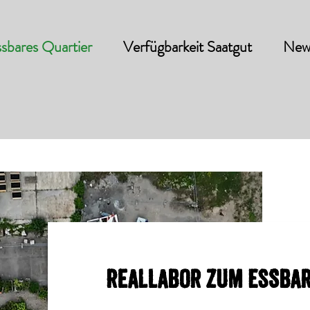
sbares Quartier
Verfügbarkeit Saatgut
New
Reallabor zum Essbar