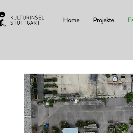
Home
Projekte
Es