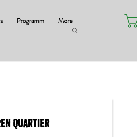
s
Programm
More
en Quartier