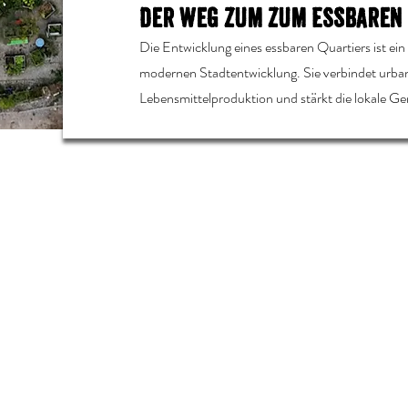
Der weg zum zum Essbaren
Die Entwicklung eines essbaren Quartiers ist ein 
modernen Stadtentwicklung. Sie verbindet urba
Lebensmittelproduktion und stärkt die lokale G