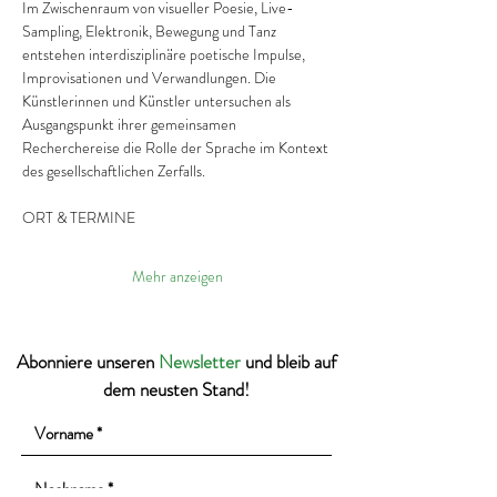
Im Zwischenraum von visueller Poesie, Live-
Sampling, Elektronik, Bewegung und Tanz 
entstehen interdisziplinäre poetische Impulse, 
Improvisationen und Verwandlungen. Die 
Künstlerinnen und Künstler untersuchen als 
Ausgangspunkt ihrer gemeinsamen 
Recherchereise die Rolle der Sprache im Kontext 
des gesellschaftlichen Zerfalls.
ORT & TERMINE
Mehr anzeigen
Abonniere unseren
Newsletter
und bleib auf
dem neusten Stand!