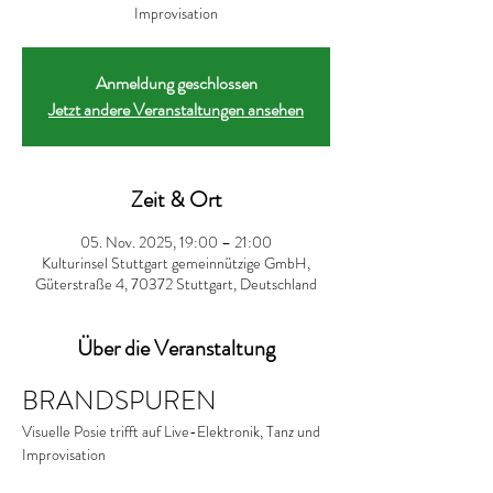
Improvisation
Anmeldung geschlossen
Jetzt andere Veranstaltungen ansehen
Zeit & Ort
05. Nov. 2025, 19:00 – 21:00
Kulturinsel Stuttgart gemeinnützige GmbH,
Güterstraße 4, 70372 Stuttgart, Deutschland
Über die Veranstaltung
BRANDSPUREN
Visuelle Posie trifft auf Live-Elektronik, Tanz und 
Improvisation