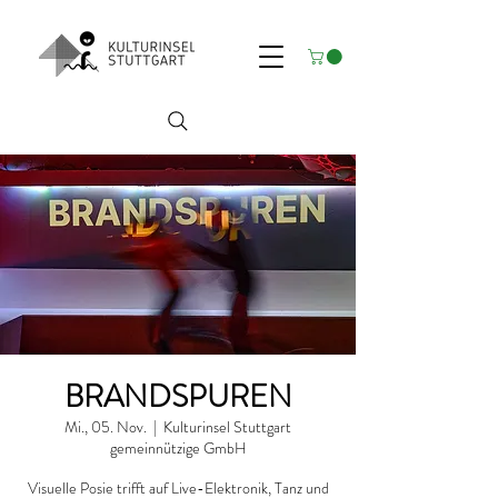
BRANDSPUREN
Mi., 05. Nov.
  |  
Kulturinsel Stuttgart
gemeinnützige GmbH
Visuelle Posie trifft auf Live-Elektronik, Tanz und