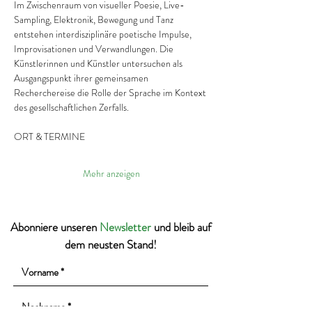
Im Zwischenraum von visueller Poesie, Live-
Sampling, Elektronik, Bewegung und Tanz 
entstehen interdisziplinäre poetische Impulse, 
Improvisationen und Verwandlungen. Die 
Künstlerinnen und Künstler untersuchen als 
Ausgangspunkt ihrer gemeinsamen 
Recherchereise die Rolle der Sprache im Kontext 
des gesellschaftlichen Zerfalls.
ORT & TERMINE
Mehr anzeigen
Abonniere unseren
Newsletter
und bleib auf
dem neusten Stand!