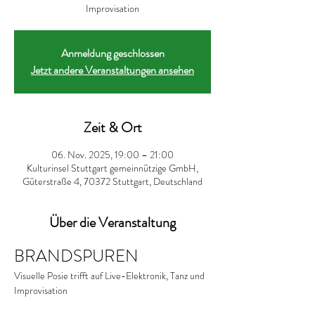
Improvisation
Anmeldung geschlossen
Jetzt andere Veranstaltungen ansehen
Zeit & Ort
06. Nov. 2025, 19:00 – 21:00
Kulturinsel Stuttgart gemeinnützige GmbH,
Güterstraße 4, 70372 Stuttgart, Deutschland
Über die Veranstaltung
BRANDSPUREN
Visuelle Posie trifft auf Live-Elektronik, Tanz und 
Improvisation