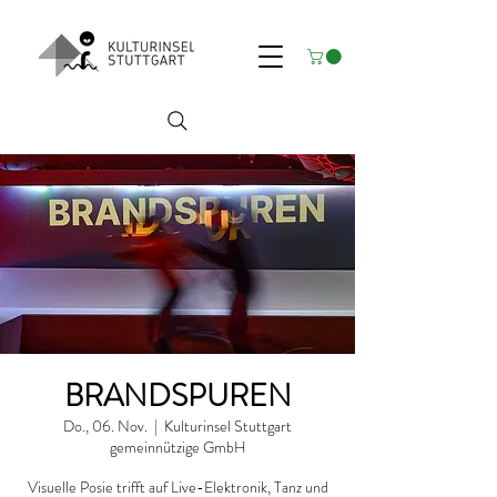
BRANDSPUREN
Do., 06. Nov.
  |  
Kulturinsel Stuttgart
gemeinnützige GmbH
Visuelle Posie trifft auf Live-Elektronik, Tanz und