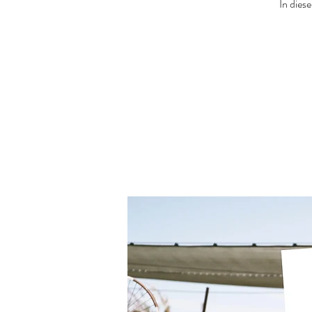
In dies