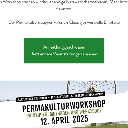
en Workshop werden wir das lebendige Netzwerk thematisieren. Mehr Infos
du unten!
Der Permakulturdesigner Valentin Claus gibt wertvolle Einblicke
Anmeldung geschlossen
Jetzt andere Veranstaltungen ansehen