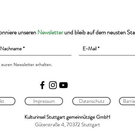
onniere unseren
Newsletter
und bleib auf dem neusten St
 euren Newsletter erhalten.
kt
Impressum
Datenschutz
Barrie
Kulturinsel Stuttgart gemeinnützige GmbH
Güterstraße 4, 70372 Stuttgart