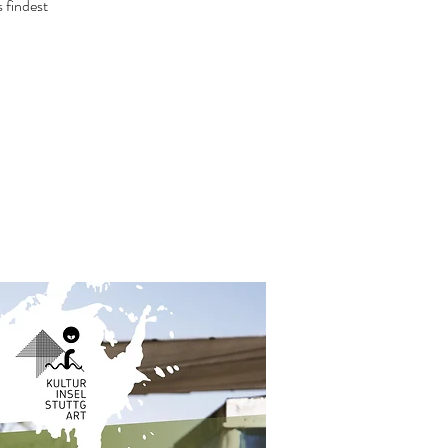
 findest