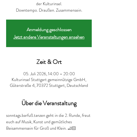
der Kulturinsel.
Downtempo. Draußen. Zusammensein.
Anmeldung geschlossen
Jetzt andere Veranstaltungen ansehen
Zeit & Ort
05. Juli 2026, 14:00 – 20:00
Kulturinsel Stuttgart gemeinnützige GmbH,
Güterstraße 4, 70372 Stuttgart, Deutschland
Über die Veranstaltung
sonntags.barfuß.tanzen geht in die 2. Runde, freut 
euch auf Musik, Kunst und gemütliches 
Beisammensein für Groß und Klein. 🦶🏻