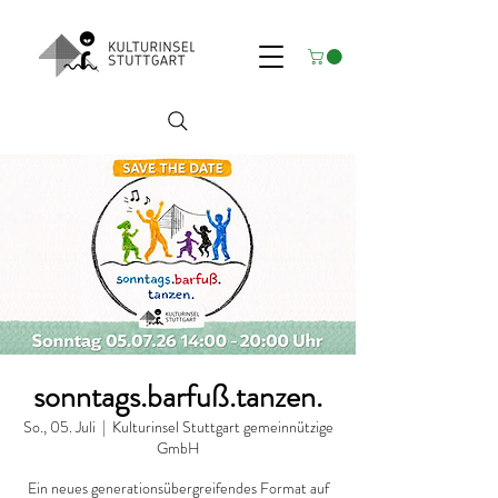
sonntags.barfuß.tanzen.
So., 05. Juli
  |  
Kulturinsel Stuttgart gemeinnützige
GmbH
Ein neues generationsübergreifendes Format auf