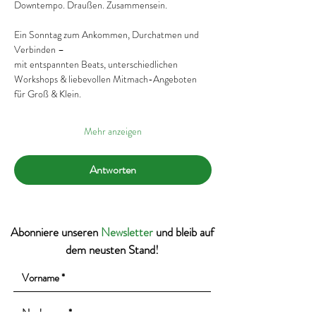
Downtempo. Draußen. Zusammensein.
Ein Sonntag zum Ankommen, Durchatmen und 
Verbinden –
mit entspannten Beats, unterschiedlichen 
Workshops & liebevollen Mitmach-Angeboten 
für Groß & Klein.
Mehr anzeigen
Antworten
Abonniere unseren
Newsletter
und bleib auf
dem neusten Stand!