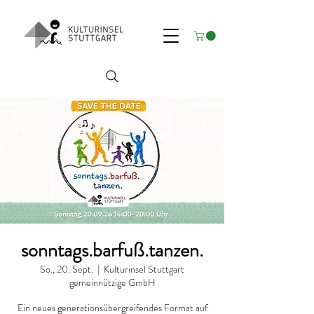
sonntags.barfuß.tanzen.
So., 20. Sept.
  |  
Kulturinsel Stuttgart
gemeinnützige GmbH
Ein neues generationsübergreifendes Format auf