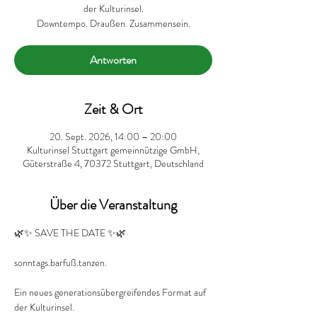
der Kulturinsel.
Downtempo. Draußen. Zusammensein.
Antworten
Zeit & Ort
20. Sept. 2026, 14:00 – 20:00
Kulturinsel Stuttgart gemeinnützige GmbH,
Güterstraße 4, 70372 Stuttgart, Deutschland
Über die Veranstaltung
🌿✨ SAVE THE DATE ✨🌿
sonntags.barfuß.tanzen.
Ein neues generationsübergreifendes Format auf 
der Kulturinsel.