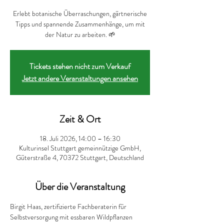
Erlebt botanische Überraschungen, gärtnerische
Tipps und spannende Zusammenhänge, um mit
der Natur zu arbeiten. 🌱
Tickets stehen nicht zum Verkauf
Jetzt andere Veranstaltungen ansehen
Zeit & Ort
18. Juli 2026, 14:00 – 16:30
Kulturinsel Stuttgart gemeinnützige GmbH,
Güterstraße 4, 70372 Stuttgart, Deutschland
Über die Veranstaltung
Birgit Haas, zertifizierte Fachberaterin für 
Selbstversorgung mit essbaren Wildpflanzen 