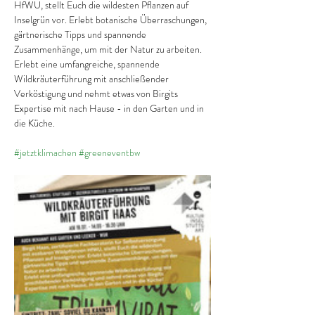
HfWU, stellt Euch die wildesten Pflanzen auf 
Inselgrün vor. Erlebt botanische Überraschungen, 
gärtnerische Tipps und spannende 
Zusammenhänge, um mit der Natur zu arbeiten.
Erlebt eine umfangreiche, spannende 
Wildkräuterführung mit anschließender 
Verköstigung und nehmt etwas von Birgits 
Expertise mit nach Hause - in den Garten und in 
die Küche.
#jetztklimachen
#greeneventbw