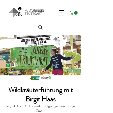
Wildkräuterführung mit
Birgit Haas
Sa., 18. Juli
  |  
Kulturinsel Stuttgart gemeinnützige
GmbH