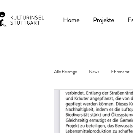
Home
Projekte
Es
Alle Beiträge
News
Ehrenamt