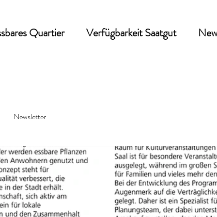
sbares Quartier
Verfügbarkeit Saatgut
New
Newsletter