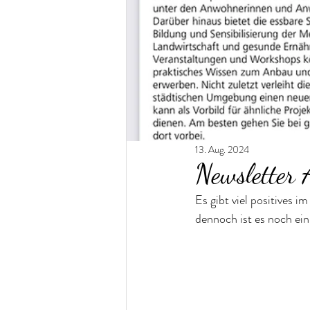
13. Aug. 2024
Newsletter 
Es gibt viel positives 
dennoch ist es noch ein