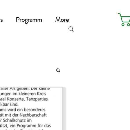
s
Programm
More