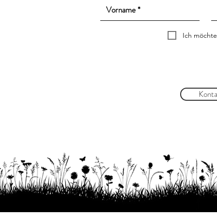
Ich möchte
Konta