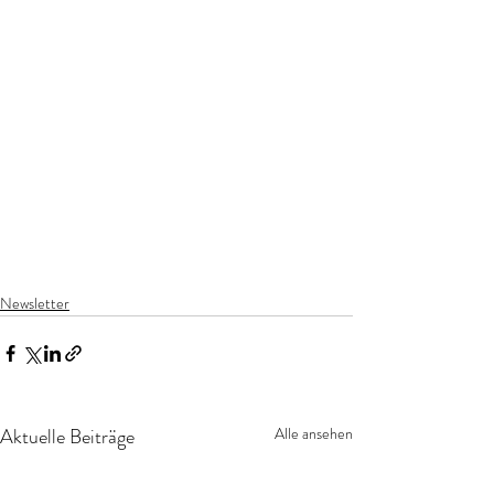
Newsletter
Aktuelle Beiträge
Alle ansehen