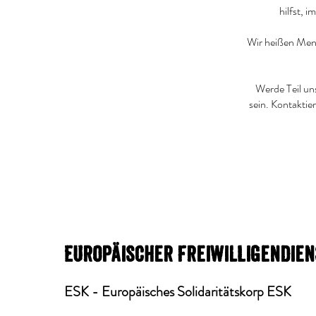
hilfst, 
Wir heißen Mens
Werde Teil un
sein. Kontaktie
Europäischer Freiwilligendien
ESK - Europäisches Solidaritätskorp ESK