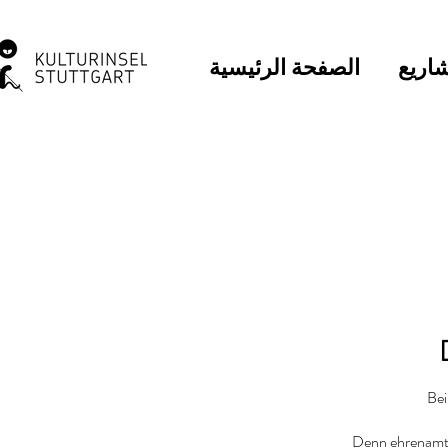
اريع
الصفحة الرئيسية
Bei
Denn ehrenamtl