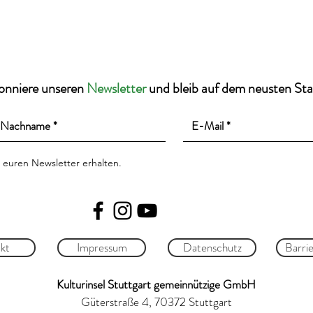
onniere unseren
Newsletter
und bleib auf dem neusten St
 euren Newsletter erhalten.
kt
Impressum
Datenschutz
Barrie
Kulturinsel Stuttgart gemeinnützige GmbH
Güterstraße 4, 70372 Stuttgart