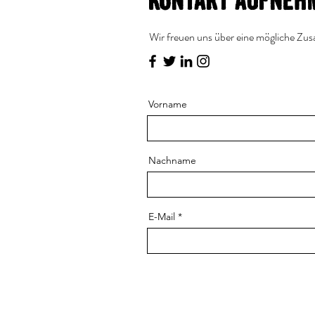
Kontakt aufneh
Wir freuen uns über eine mögliche Zu
Vorname
Nachname
E-Mail