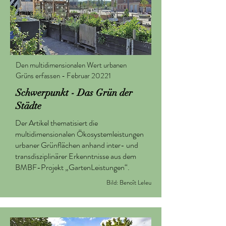
Den multidimensionalen Wert urbanen
Grüns erfassen - Februar 20221
Schwerpunkt - Das Grün der
Städte
Der Artikel thematisiert die
multidimensionalen Ökosystemleistungen
urbaner Grünflächen anhand inter- und
transdisziplinärer Erkenntnisse aus dem
BMBF-Projekt „GartenLeistungen“.
Bild: Benoît Leleu