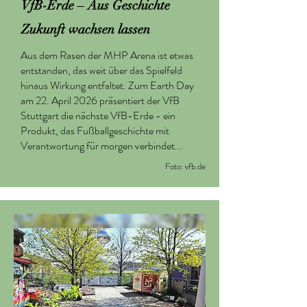
VfB-Erde – Aus Geschichte
Zukunft wachsen lassen
Aus dem Rasen der MHP Arena ist etwas
entstanden, das weit über das Spielfeld
hinaus Wirkung entfaltet. Zum Earth Day
am 22. April 2026 präsentiert der VfB
Stuttgart die nächste VfB-Erde - ein
Produkt, das Fußballgeschichte mit
Verantwortung für morgen verbindet...
Foto: vfb.de