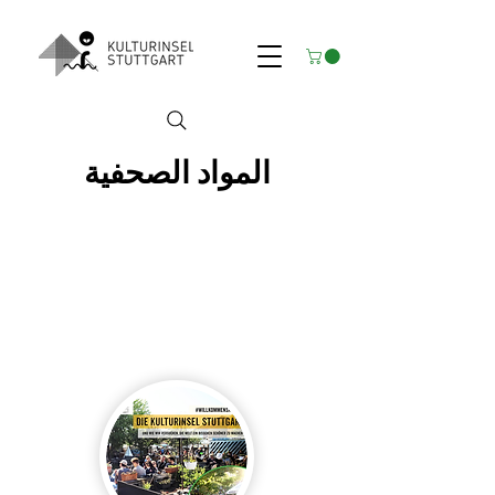
المواد الصحفية