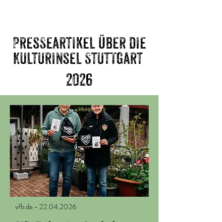
Presseartikel über die
Kulturinsel Stuttgart
2026
vfb.de - 22.04.2026