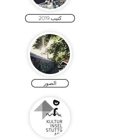
2019 كتيب
الصور