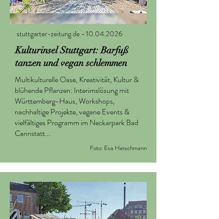
stuttgarter-zeitung.de - 10.04.2026
Kulturinsel Stuttgart: Barfuß
tanzen und vegan schlemmen
Multikulturelle Oase, Kreativität, Kultur &
blühende Pflanzen: Interimslösung mit
Württemberg-Haus, Workshops,
nachhaltige Projekte, vegane Events &
vielfältiges Programm im Neckarpark Bad
Cannstatt...
Foto: Eva Herschmann