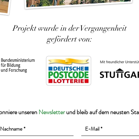
Projekt wurde in der Vergangenheit
gefördert von:
onniere unseren
Newsletter
und bleib auf dem neusten St