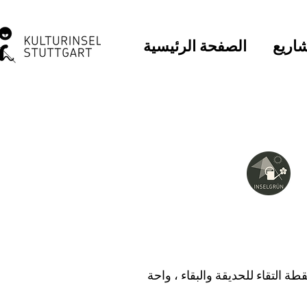
اريع
الصفحة الرئيسية
لحديقة الحضرية للجميع والجميع. منذ عام 2012 نقطة التقاء للحديقة والبقاء ، واحة