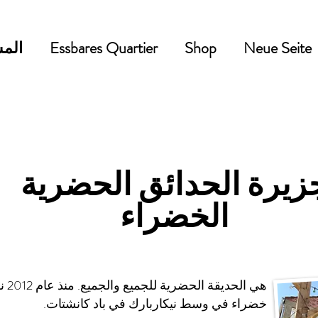
Neue Seite
Shop
Essbares Quartier
المش
زيرة الحدائق الحضرية
الخضراء
هي ا
خضراء في وسط نيكاربارك في باد كانشتات.