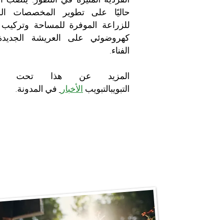
حاليًا على تطوير المخصصات الر
للزراعة الموفرة للمساحة وتركيب 
كهروضوئي على العريشة الجديد
الفناء.
المزيد عن هذا تحت عل
التبويبالتبويب
الأخبار
في المدونة.