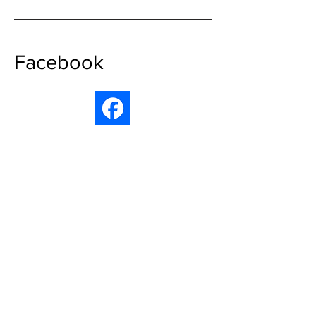
Facebook