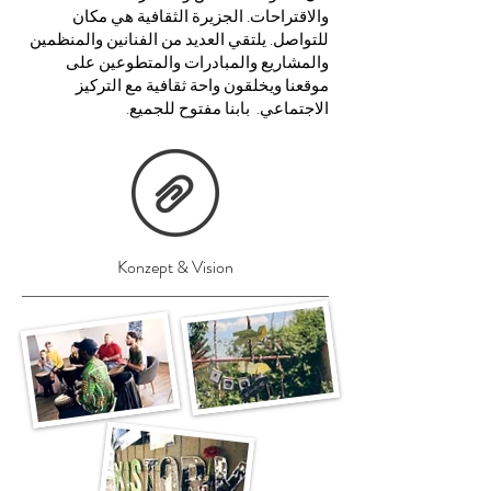
والاقتراحات. الجزيرة الثقافية هي مكان
للتواصل. يلتقي العديد من الفنانين والمنظمين
والمشاريع والمبادرات والمتطوعين على
موقعنا ويخلقون واحة ثقافية مع التركيز
الاجتماعي. بابنا مفتوح للجميع.
Konzept & Vision