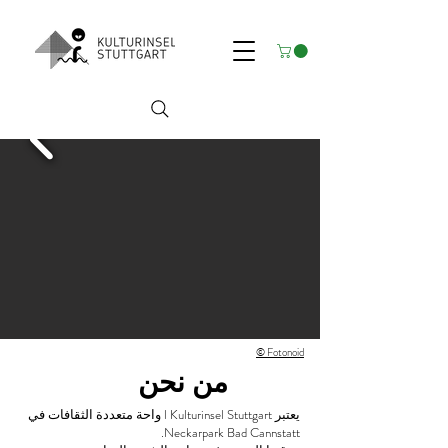
© Fotonoid
من نحن
يعتبر l Kulturinsel Stuttgart واحة متعددة الثقافات في
Neckarpark Bad Cannstatt.