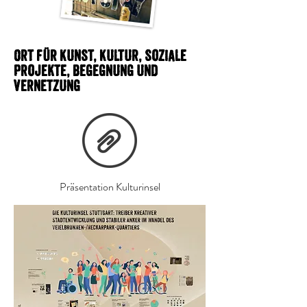
Ort für Kunst, Kultur, soziale
Projekte, Begegnung und
Vernetzung
Präsentation Kulturinsel