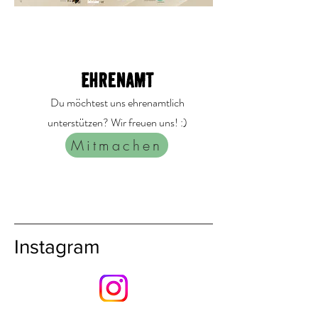
Ehrenamt
Du möchtest uns ehrenamtlich
unterstützen? Wir freuen uns! :)
Mitmachen
Instagram