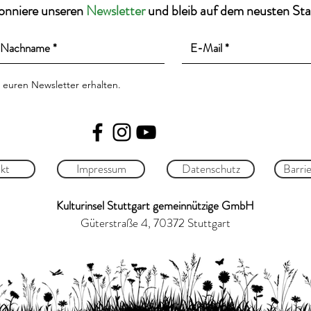
onniere unseren
Newsletter
und bleib auf dem neusten St
 euren Newsletter erhalten.
kt
Impressum
Datenschutz
Barrie
Kulturinsel Stuttgart gemeinnützige GmbH
Güterstraße 4, 70372 Stuttgart