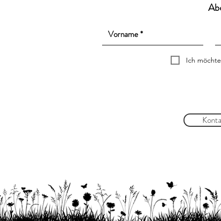
Ab
Ich möchte
Konta