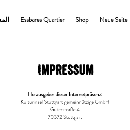
Neue Seite
Shop
Essbares Quartier
المش
Impressum
Herausgeber dieser Internetpräsenz:
Kulturinsel Stuttgart gemeinnützige GmbH
Güterstraße 4
70372 Stuttgart