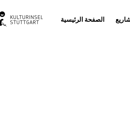
اريع
الصفحة الرئيسية