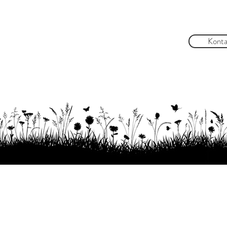
Konta