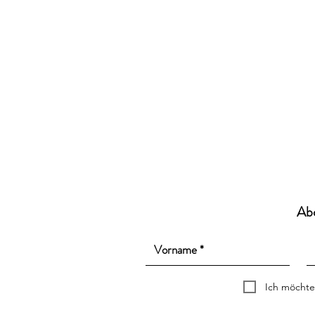
Ab
Ich möchte