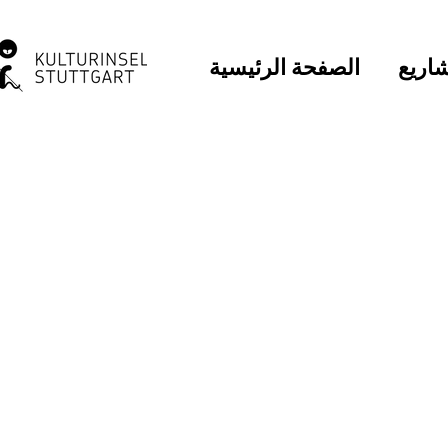
اريع
الصفحة الرئيسية