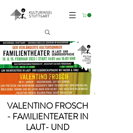
VALENTINO FROSCH
- FAMILIENTEATER IN
LAUT- UND