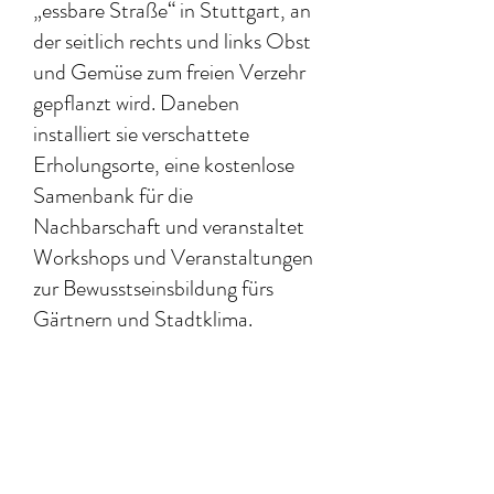
„essbare Straße“ in Stuttgart, an
der seitlich rechts und links Obst
und Gemüse zum freien Verzehr
gepflanzt wird. Daneben
installiert sie verschattete
Erholungsorte, eine kostenlose
Samenbank für die
Nachbarschaft und veranstaltet
Workshops und Veranstaltungen
zur Bewusstseinsbildung fürs
Gärtnern und Stadtklima.
Offizielle Pressemitteilung