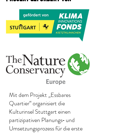
Mit dem Projekt „Essbares
Quartier“ organisiert die
Kulturinsel Stuttgart einen
partizipativen Planungs‐ und
Umsetzungsprozess für die erste