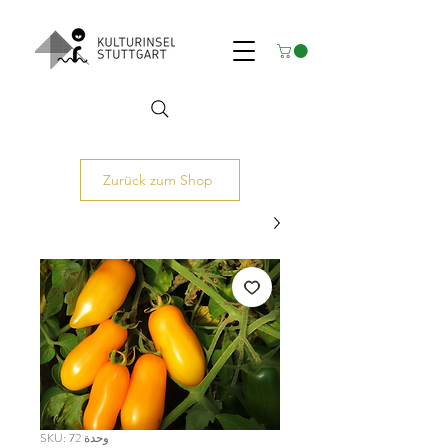
Zurück zum Shop
وحدة SKU: 72