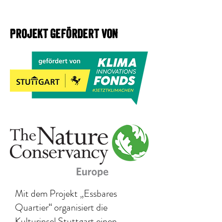
Projekt gefördert von
Mit dem Projekt „Essbares
Quartier“ organisiert die
Kulturinsel Stuttgart einen