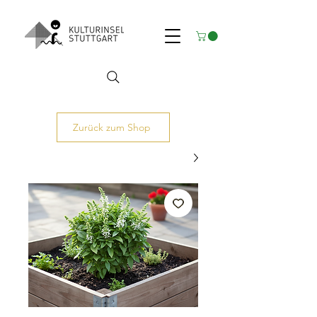
Zurück zum Shop