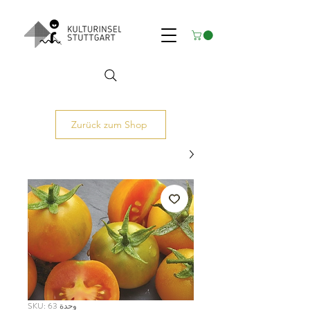
Zurück zum Shop
وحدة SKU: 63