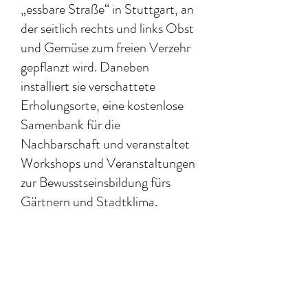
„essbare Straße“ in Stuttgart, an
der seitlich rechts und links Obst
und Gemüse zum freien Verzehr
gepflanzt wird. Daneben
installiert sie verschattete
Erholungsorte, eine kostenlose
Samenbank für die
Nachbarschaft und veranstaltet
Workshops und Veranstaltungen
zur Bewusstseinsbildung fürs
Gärtnern und Stadtklima.
Offizielle Pressemitteilung