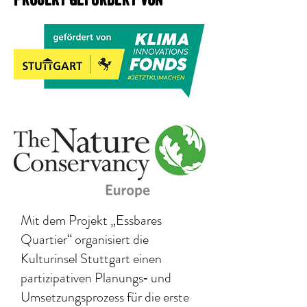
Projekt gefördert von
Mit dem Projekt „Essbares
Quartier“ organisiert die
Kulturinsel Stuttgart einen
partizipativen Planungs‐ und
Umsetzungsprozess für die erste