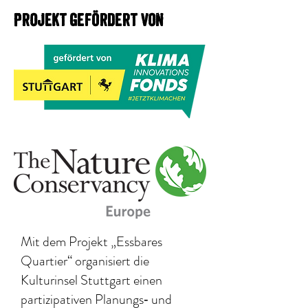
Projekt gefördert von
Mit dem Projekt „Essbares
Quartier“ organisiert die
Kulturinsel Stuttgart einen
partizipativen Planungs‐ und