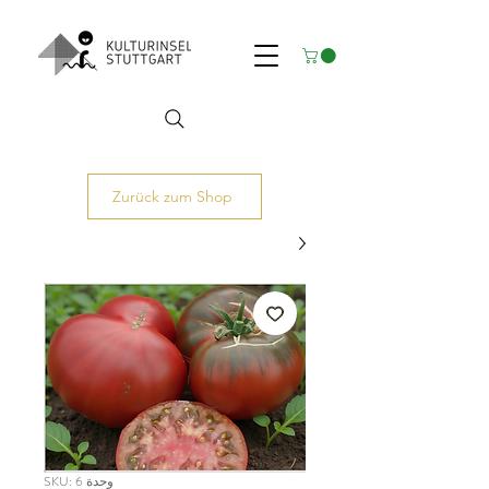
Zurück zum Shop
وحدة SKU: 6