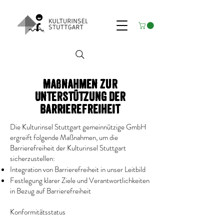
Maßnahmen zur
Unterstützung der
Barrierefreiheit
Die Kulturinsel Stuttgart gemeinnützige GmbH
ergreift folgende Maßnahmen, um die
Barrierefreiheit der Kulturinsel Stuttgart
sicherzustellen:
Integration von Barrierefreiheit in unser Leitbild
Festlegung klarer Ziele und Verantwortlichkeiten
in Bezug auf Barrierefreiheit
Konformitätsstatus