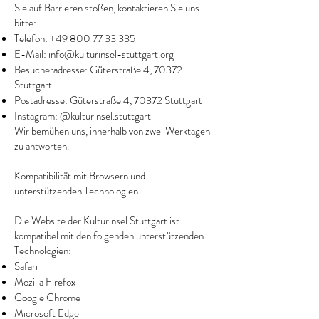
Sie auf Barrieren stoßen, kontaktieren Sie uns
bitte:
Telefon:
+49 800 77 33 335
E-Mail:
info@kulturinsel-stuttgart.org
Besucheradresse: Güterstraße 4, 70372
Stuttgart
Postadresse: Güterstraße 4, 70372 Stuttgart
Instagram: @kulturinsel.stuttgart
Wir bemühen uns, innerhalb von zwei Werktagen
zu antworten.
Kompatibilität mit Browsern und
unterstützenden Technologien
Die Website der Kulturinsel Stuttgart ist
kompatibel mit den folgenden unterstützenden
Technologien:
Safari
Mozilla Firefox
Google Chrome
Microsoft Edge