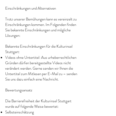
Einschränkungen und Alternativen
Trotz unserer Bemühungen kann es vereinzelt zu
Einschränkungen kommen. Im Folgenden finden
Sie bekannte Einschränkungen und mögliche
Lösungen:
Bekannte Einschränkungen für die Kulturinsel
Stuttgart:
Videos ohne Untertitel: Aus urheberrechtlichen
Gründen dürfen bereitgestellte Videos nicht
verändert werden. Gerne senden wir Ihnen die
Untertitel zum Mitlesen per E-Mail zu – senden
Sie uns dazu einfach eine Nachricht.
Bewertungsansatz
Die Barrierefreiheit der Kulturinsel Stuttgart
wurde auf folgende Weise bewertet:
Selbsteinschätzung