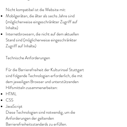
Nicht kompatibel ist die Website mit:
Mobilgeräten, die älter als sechs Jahre sind
(möglicherweise eingeschränkter Zugriff auf
Inhalte)
Internetbrowsern, die nicht auf dem aktuellen
Stand sind (möglicherweise eingeschränkter
Zugriff auf Inhalte)
Technische Anforderungen
Für die Barrierefreiheit der Kulturinsel Stuttgart
sind folgende Technologien erforderlich, die mit
dem jeweiligen Browser und unterstützenden
Hilfsmitteln zusammenarbeiten:
HTML
CSS
JavaScript
Diese Technologien sind notwendig, um die
Anforderungen der geltenden
Barrierefreiheitsstandards zu erfüllen.