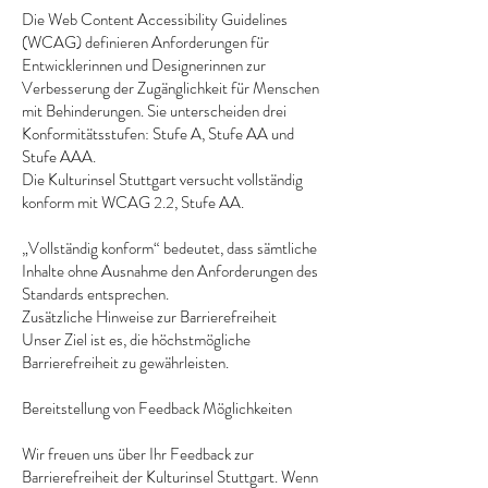
Die Web Content Accessibility Guidelines
(WCAG) definieren Anforderungen für
Entwicklerinnen und Designerinnen zur
Verbesserung der Zugänglichkeit für Menschen
mit Behinderungen. Sie unterscheiden drei
Konformitätsstufen: Stufe A, Stufe AA und
Stufe AAA.
Die Kulturinsel Stuttgart versucht vollständig
konform mit WCAG 2.2, Stufe AA.
„Vollständig konform“ bedeutet, dass sämtliche
Inhalte ohne Ausnahme den Anforderungen des
Standards entsprechen.
Zusätzliche Hinweise zur Barrierefreiheit
Unser Ziel ist es, die höchstmögliche
Barrierefreiheit zu gewährleisten.
Bereitstellung von Feedback Möglichkeiten
Wir freuen uns über Ihr Feedback zur
Barrierefreiheit der Kulturinsel Stuttgart. Wenn