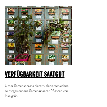
Verfügbarkeit Saatgut
Unser Samenschrank bietet viele verschiedene
selbstgewonnene Samen unserer Pflanzen von
Inselgrün