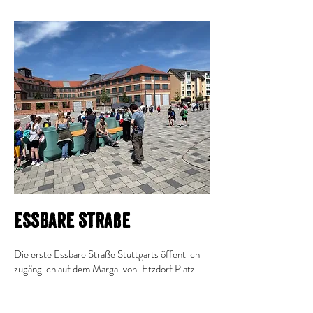
Essbare Straße
Die erste Essbare Straße Stuttgarts öffentlich
zugänglich auf dem Marga-von-Etzdorf Platz.