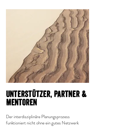
Unterstützer, Partner &
Mentoren
Der interdisziplinäre Planungsprozess
funktioniert nicht ohne ein gutes Netzwerk