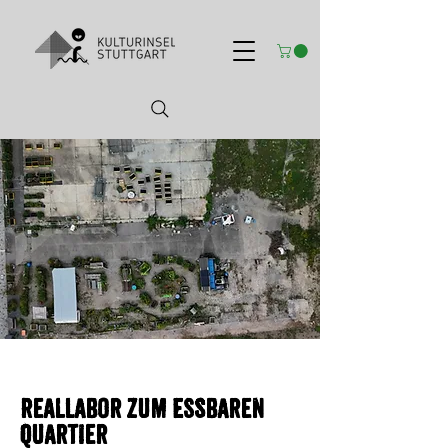
Reallabor zum Essbaren
Quartier