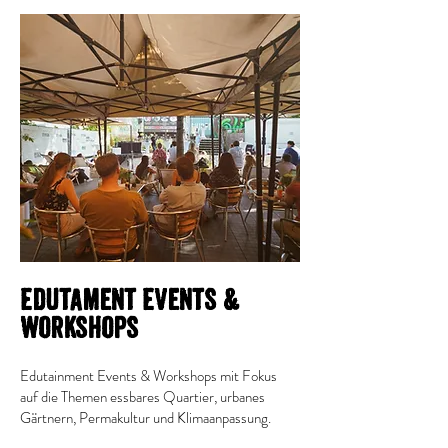
Edutament Events &
Workshops
Edutainment Events & Workshops mit Fokus
auf die Themen essbares Quartier, urbanes
Gärtnern, Permakultur und Klimaanpassung.