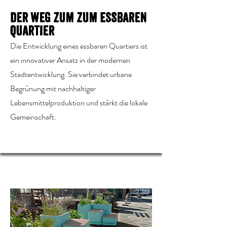
Der weg zum zum Essbaren
Quartier
Die Entwicklung eines essbaren Quartiers ist
ein innovativer Ansatz in der modernen
Stadtentwicklung. Sie verbindet urbane
Begrünung mit nachhaltiger
Lebensmittelproduktion und stärkt die lokale
Gemeinschaft.