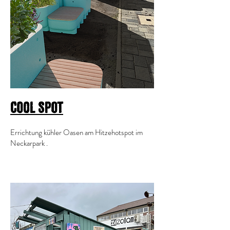
Cool Spot
Errichtung kühler Oasen am Hitzehotspot im
Neckarpark .