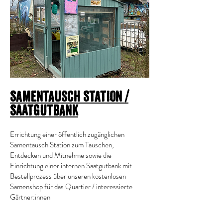
Samentausch Station /
Saatgutbank
​Errichtung
einer öffentlich zugänglichen
Samentausch Station zum Tauschen,
Entdecken und Mitnehme sowie die
Einrichtung einer internen Saatgutbank mit
Bestellprozess über unseren kostenlosen
Samenshop für das Quartier / interessierte
Gärtner:innen