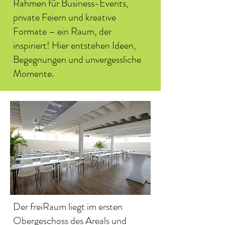
Rahmen für Business-Events,
private Feiern und kreative
Formate – ein Raum, der
inspiriert! Hier entstehen Ideen,
Begegnungen und unvergessliche
Momente.
Der freiRaum liegt im ersten
Obergeschoss des Areals und