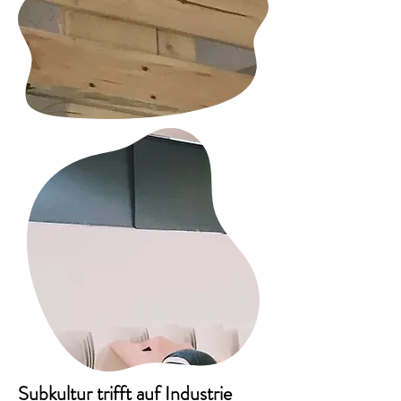
Subkultur trifft auf Industrie