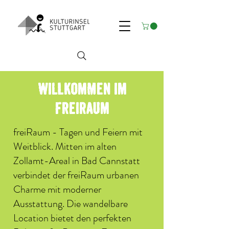
Willkommen im
Freiraum
freiRaum - Tagen und Feiern mit
Weitblick. Mitten im alten
Zollamt-Areal in Bad Cannstatt
verbindet der freiRaum urbanen
Charme mit moderner
Ausstattung. Die wandelbare
Location bietet den perfekten