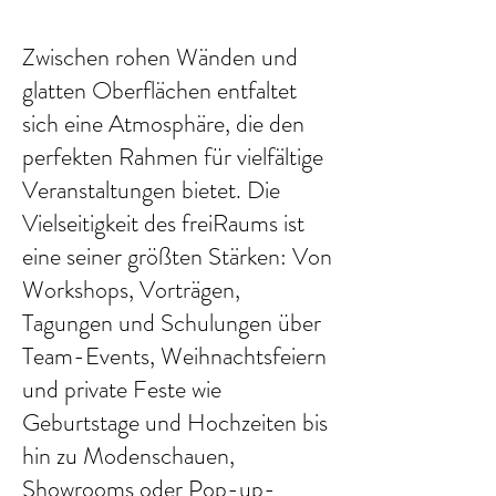
Zwischen rohen Wänden und
glatten Oberflächen entfaltet
sich eine Atmosphäre, die den
perfekten Rahmen für vielfältige
Veranstaltungen bietet. Die
Vielseitigkeit des freiRaums ist
eine seiner größten Stärken: Von
Workshops, Vorträgen,
Tagungen und Schulungen über
Team-Events, Weihnachtsfeiern
und private Feste wie
Geburtstage und Hochzeiten bis
hin zu Modenschauen,
Showrooms oder Pop-up-