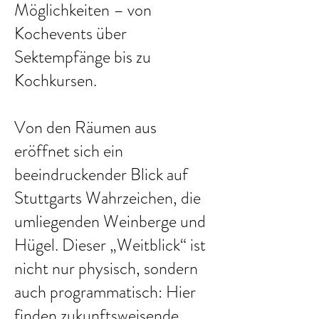
Möglichkeiten – von
Kochevents über
Sektempfänge bis zu
Kochkursen.
Von den Räumen aus
eröffnet sich ein
beeindruckender Blick auf
Stuttgarts Wahrzeichen, die
umliegenden Weinberge und
Hügel. Dieser „Weitblick“ ist
nicht nur physisch, sondern
auch programmatisch: Hier
finden zukunftsweisende