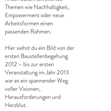
Themen wie Nachhaltigkeit,
Empowerment oder neue
Arbeitsformen einen
passenden Rahmen.
Hier siehst du ein Bild von der
ersten Baustellenbegehung
2012 – bis zur ersten
Veranstaltung im Jahr 2013
war es ein spannender Weg
voller Visionen,
Herausforderungen und
Herzblut.