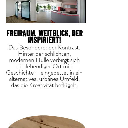
freiRaum. Weitblick, der
inspiriert!
Das Besondere: der Kontrast.
Hinter der schlichten,
modernen Hülle verbirgt sich
ein lebendiger Ort mit
Geschichte – eingebettet in ein
alternatives, urbanes Umfeld,
das die Kreativität beflügelt.