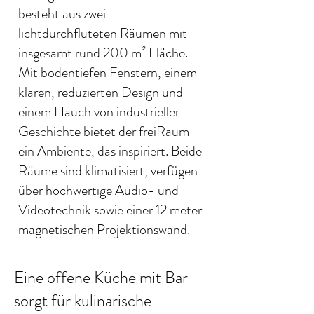
besteht aus zwei
lichtdurchfluteten Räumen mit
insgesamt rund 200 m² Fläche.
Mit bodentiefen Fenstern, einem
klaren, reduzierten Design und
einem Hauch von industrieller
Geschichte bietet der freiRaum
ein Ambiente, das inspiriert. Beide
Räume sind klimatisiert, verfügen
über hochwertige Audio- und
Videotechnik sowie einer 12 meter
magnetischen Projektionswand.
Eine offene Küche mit Bar
sorgt für kulinarische