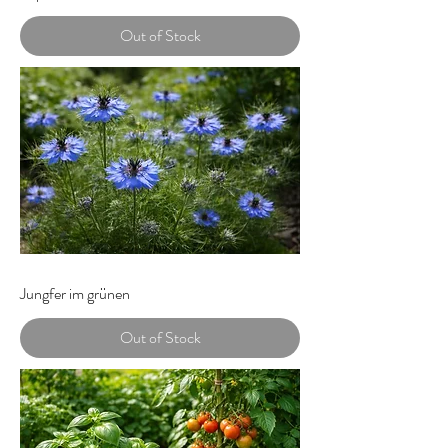
Out of Stock
Jungfer im grünen
Out of Stock