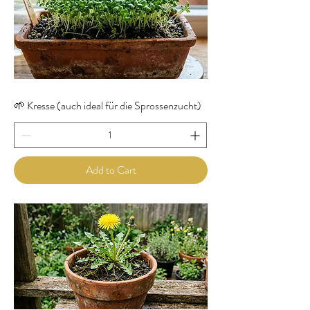
🌱 Kresse (auch ideal für die Sprossenzucht)
Add to Cart