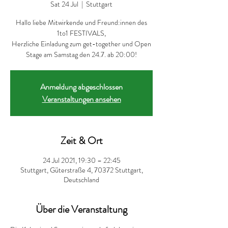
Sat 24 Jul
  |  
Stuttgart
Hallo liebe Mitwirkende und Freund:innen des
1to1 FESTIVALS,
Herzliche Einladung zum get-together und Open
Stage am Samstag den 24.7. ab 20:00!
Anmeldung abgeschlossen
Veranstaltungen ansehen
Zeit & Ort
24 Jul 2021, 19:30 – 22:45
Stuttgart, Güterstraße 4, 70372 Stuttgart,
Deutschland
Über die Veranstaltung