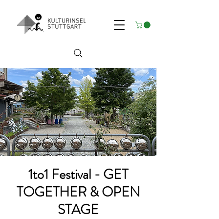
1to1 Festival - GET
TOGETHER & OPEN
STAGE