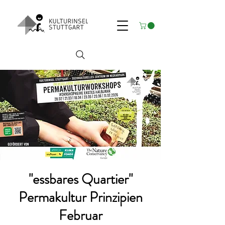
"essbares Quartier"
Permakultur Prinzipien
Februar