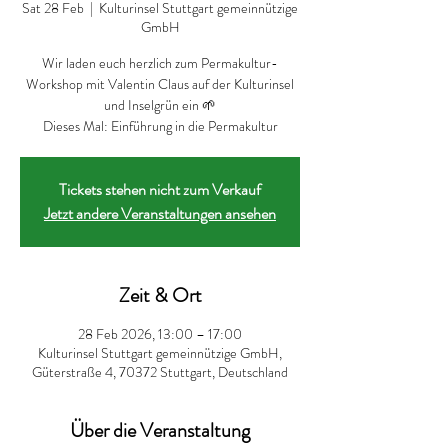
Sat 28 Feb
  |  
Kulturinsel Stuttgart gemeinnützige
GmbH
Wir laden euch herzlich zum Permakultur-
Workshop mit Valentin Claus auf der Kulturinsel
und Inselgrün ein 🌱
Dieses Mal: Einführung in die Permakultur
Tickets stehen nicht zum Verkauf
Jetzt andere Veranstaltungen ansehen
Zeit & Ort
28 Feb 2026, 13:00 – 17:00
Kulturinsel Stuttgart gemeinnützige GmbH,
Güterstraße 4, 70372 Stuttgart, Deutschland
Über die Veranstaltung