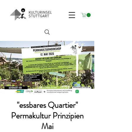
"essbares Quartier"
Permakultur Prinzipien
Mai