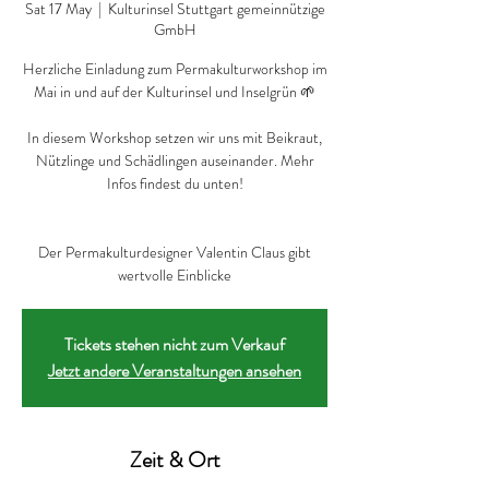
Sat 17 May
  |  
Kulturinsel Stuttgart gemeinnützige
GmbH
Herzliche Einladung zum Permakulturworkshop im
Mai in und auf der Kulturinsel und Inselgrün 🌱
In diesem Workshop setzen wir uns mit Beikraut,
Nützlinge und Schädlingen auseinander. Mehr
Infos findest du unten!
Der Permakulturdesigner Valentin Claus gibt
wertvolle Einblicke
Tickets stehen nicht zum Verkauf
Jetzt andere Veranstaltungen ansehen
Zeit & Ort