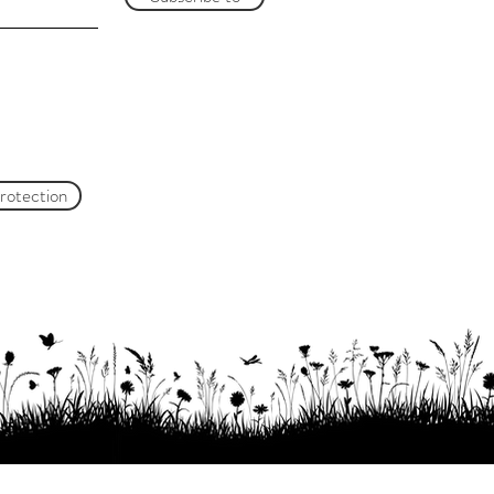
protection