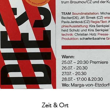
Zeit & Ort