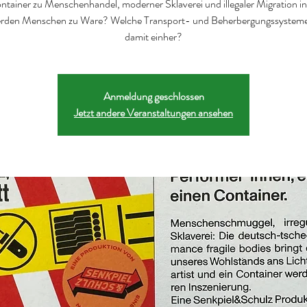
ntainer zu Menschenhandel, moderner Sklaverei und illegaler Migration i
rden Menschen zu Ware? Welche Transport- und Beherbergungssystem
Anmeldung geschlossen
Jetzt andere Veranstaltungen ansehen