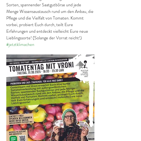
Sorten, spannender Saatgutbörse und jede 
Menge Wissensaustausch rund um den Anbau, die 
Pflege und die Vielfalt von Tomaten. Kommt 
vorbei, probiert Euch durch, teilt Eure 
Erfahrungen und entdeckt vielleicht Eure neue 
Lieblingssorte! (Solange der Vorrat reicht!) 
#jetztklimachen