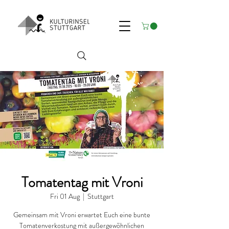
Tomatentag mit Vroni
Fri 01 Aug
  |  
Stuttgart
Gemeinsam mit Vroni erwartet Euch eine bunte
Tomatenverkostung mit außergewöhnlichen