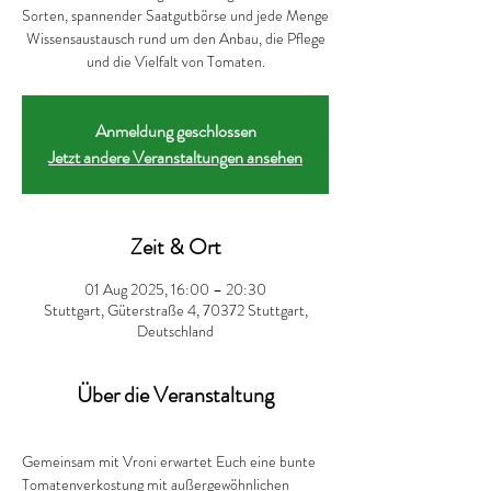
Sorten, spannender Saatgutbörse und jede Menge
Wissensaustausch rund um den Anbau, die Pflege
und die Vielfalt von Tomaten.
Anmeldung geschlossen
Jetzt andere Veranstaltungen ansehen
Zeit & Ort
01 Aug 2025, 16:00 – 20:30
Stuttgart, Güterstraße 4, 70372 Stuttgart,
Deutschland
Über die Veranstaltung
Gemeinsam mit Vroni erwartet Euch eine bunte 
Tomatenverkostung mit außergewöhnlichen 