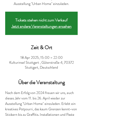
Ausstellung "Urban Home" einzuladen.
Tickets stehen nicht zum Verkauf
Jetzt andere Veranstaltungen ansehen
Zeit & Ort
18 Apr 2025, 15:00 – 22:00
Kulturinsel Stuttgart , Güterstraße 4, 70372
Stuttgart, Deutschland
Über die Veranstaltung
Nach dem Erfolg von 2024 freuen wir uns, euch 
dieses Jahr vom 11. bis 26. April wieder zur 
Ausstellung "Urban Home" einzuladen. Erlebt ein 
kreatives Potpourri, das kaum Grenzen kennt-von 
Stickern bis zu Graffitis, Installationen und Paste 