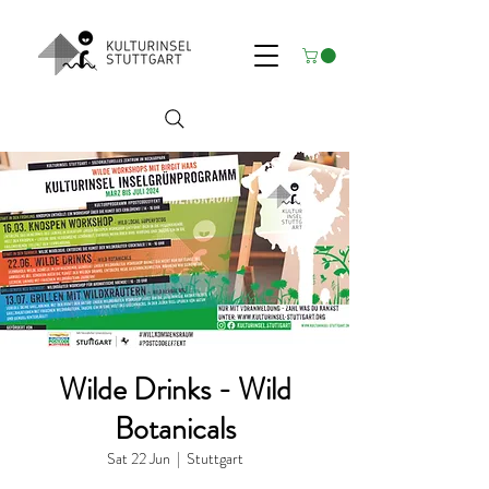
Wilde Drinks - Wild
Botanicals
Sat 22 Jun
  |  
Stuttgart