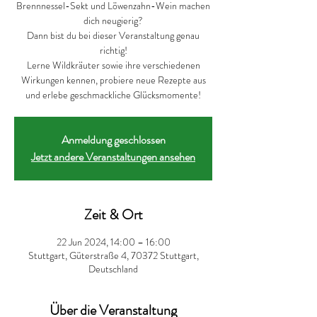
Brennnessel-Sekt und Löwenzahn-Wein machen
dich neugierig?
Dann bist du bei dieser Veranstaltung genau
richtig!
Lerne Wildkräuter sowie ihre verschiedenen
Wirkungen kennen, probiere neue Rezepte aus
und erlebe geschmackliche Glücksmomente!
Anmeldung geschlossen
Jetzt andere Veranstaltungen ansehen
Zeit & Ort
22 Jun 2024, 14:00 – 16:00
Stuttgart, Güterstraße 4, 70372 Stuttgart,
Deutschland
Über die Veranstaltung