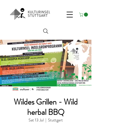
Wildes Grillen - Wild
herbal BBQ
Sat 13 Jul
  |  
Stuttgart