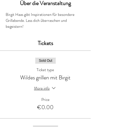
Über die Veranstaltung
Birgit Haas gibt Inspirationen für besondere 
Grillabende. Lass dich überraschen und 
begeistern!
Tickets
Sold Out
Ticket type
Wildes grillen mit Birgit
More info
Price
€0.00