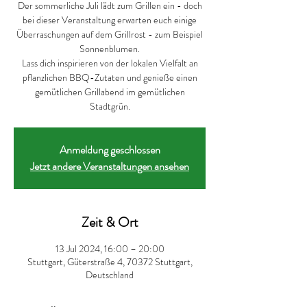
Der sommerliche Juli lädt zum Grillen ein - doch
bei dieser Veranstaltung erwarten euch einige
Überraschungen auf dem Grillrost - zum Beispiel
Sonnenblumen.
Lass dich inspirieren von der lokalen Vielfalt an
pflanzlichen BBQ-Zutaten und genieße einen
gemütlichen Grillabend im gemütlichen
Stadtgrün.
Anmeldung geschlossen
Jetzt andere Veranstaltungen ansehen
Zeit & Ort
13 Jul 2024, 16:00 – 20:00
Stuttgart, Güterstraße 4, 70372 Stuttgart,
Deutschland