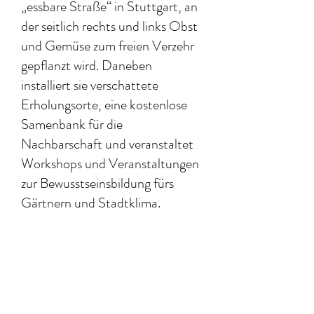
„essbare Straße“ in Stuttgart, an
der seitlich rechts und links Obst
und Gemüse zum freien Verzehr
gepflanzt wird. Daneben
installiert sie verschattete
Erholungsorte, eine kostenlose
Samenbank für die
Nachbarschaft und veranstaltet
Workshops und Veranstaltungen
zur Bewusstseinsbildung fürs
Gärtnern und Stadtklima.
Offizielle Pressemitteilung