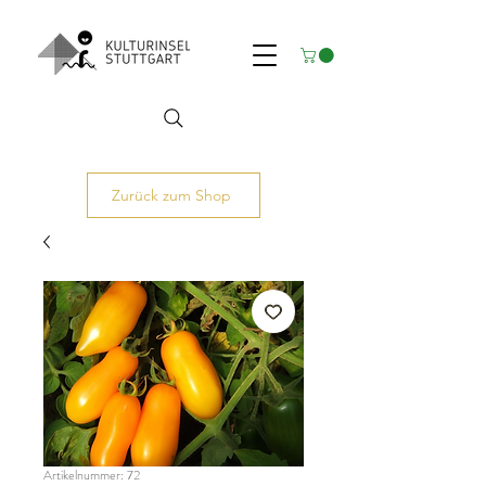
Zurück zum Shop
Artikelnummer: 72