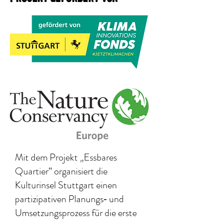
Mit dem Projekt „Essbares
Quartier“ organisiert die
Kulturinsel Stuttgart einen
partizipativen Planungs‐ und
Umsetzungsprozess für die erste