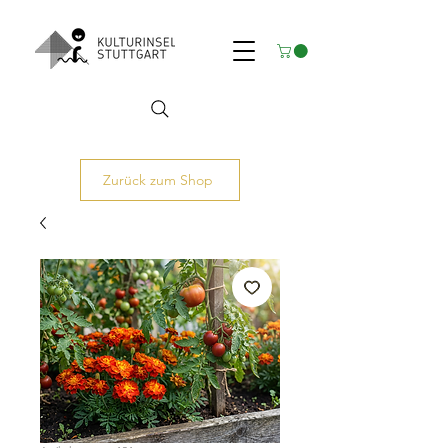
Zurück zum Shop