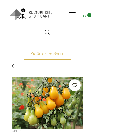
Zurück zum Shop
SKU: 5