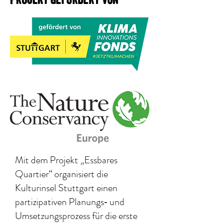
Projekt gefördert von
Mit dem Projekt „Essbares
Quartier“ organisiert die
Kulturinsel Stuttgart einen
partizipativen Planungs‐ und
Umsetzungsprozess für die erste