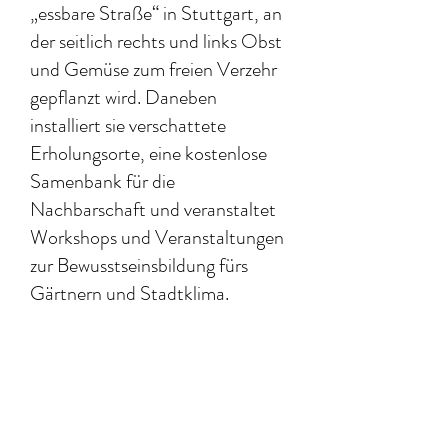
„essbare Straße“ in Stuttgart, an
der seitlich rechts und links Obst
und Gemüse zum freien Verzehr
gepflanzt wird. Daneben
installiert sie verschattete
Erholungsorte, eine kostenlose
Samenbank für die
Nachbarschaft und veranstaltet
Workshops und Veranstaltungen
zur Bewusstseinsbildung fürs
Gärtnern und Stadtklima.
Offizielle Pressemitteilung