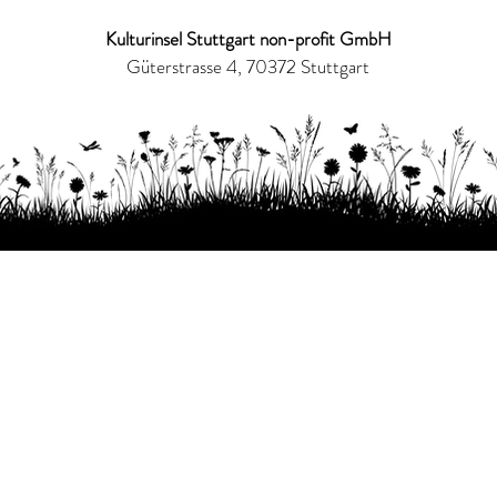
Kulturinsel Stuttgart non-profit GmbH
Güterstrasse 4, 70372 Stuttgart