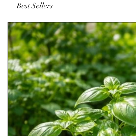
Best Sellers