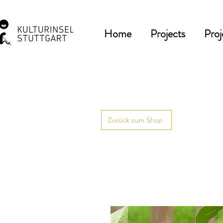
Home
Projects
Proj
Zurück zum Shop